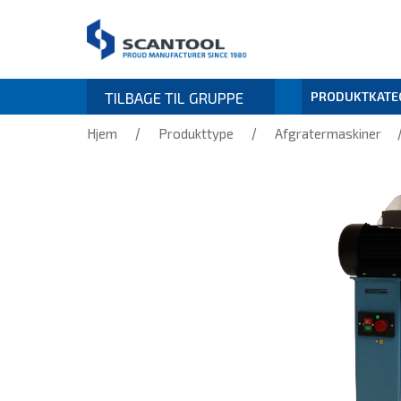
TILBAGE TIL GRUPPE
PRODUKTKATE
/
/
Hjem
Produkttype
Afgratermaskiner