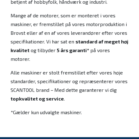
betjent af hobbyfolk, håndværk og industri.
Mange af de motorer, som er monteret i vores
maskiner, er fremstillet på vores motorproduktion i
Brovst eller af en af vores leverandører efter vores
specifikationer. Vi har sat en
standard af meget høj
kvalitet
og tilbyder
5 års garanti*
på vores
motorer.
Alle maskiner er stolt fremstillet efter vores høje
standarder, specifikationer og repræsenterer vores
SCANTOOL brand –
Med dette garanterer vi dig
topkvalitet og service
.
*Gælder kun udvalgte maskiner.