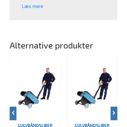
Læs mere
Alternative produkter
GULVBÅNDSLIBER
GULVBÅNDSLIBER