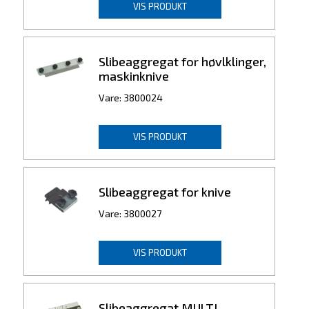
VIS PRODUKT
Slibeaggregat for høvlklinger,
maskinknive
Vare: 3800024
VIS PRODUKT
Slibeaggregat for knive
Vare: 3800027
VIS PRODUKT
Slibeaggregat MULTI