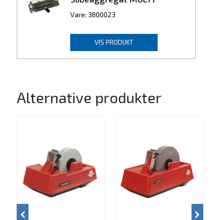
Vare: 3800023
VIS PRODUKT
Alternative produkter