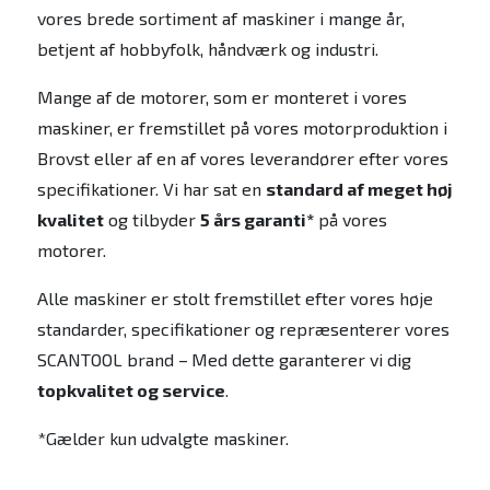
vores brede sortiment af maskiner i mange år,
betjent af hobbyfolk, håndværk og industri.
Mange af de motorer, som er monteret i vores
maskiner, er fremstillet på vores motorproduktion i
Brovst eller af en af vores leverandører efter vores
specifikationer. Vi har sat en
standard af meget høj
kvalitet
og tilbyder
5 års garanti*
på vores
motorer.
Alle maskiner er stolt fremstillet efter vores høje
standarder, specifikationer og repræsenterer vores
SCANTOOL brand –
Med dette garanterer vi dig
topkvalitet og service
.
*Gælder kun udvalgte maskiner.