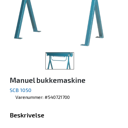
Manuel bukkemaskine
SCB 1050
Varenummer: #540721700
Beskrivelse