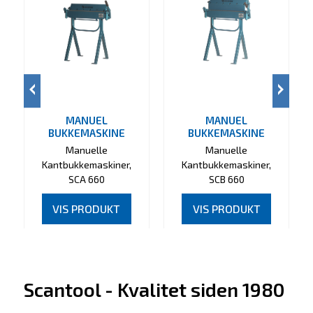
MANUEL
MANUEL
BUKKEMASKINE
BUKKEMASKINE
Manuelle
Manuelle
Kantbukkemaskiner,
Kantbukkemaskiner,
SCA 660
SCB 660
VIS PRODUKT
VIS PRODUKT
Scantool - Kvalitet siden 1980