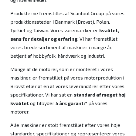
Produkterne fremstilles af Scantool Group på vores
produktionssteder i Danmark (Brovst), Polen,
Tyrkiet og Taiwan. Vores varemærker er
kvalitet,
sans for detaljer og erfaring
. Vi har fremstillet
vores brede sortiment af maskiner i mange år,
betjent af hobbyfolk, håndværk og industri.
Mange af de motorer, som er monteret i vores
maskiner, er fremstillet på vores motorproduktion i
Brovst eller af en af vores leverandører efter vores
specifikationer. Vi har sat en
standard af meget høj
kvalitet
og tilbyder
5 års garanti*
på vores
motorer.
Alle maskiner er stolt fremstillet efter vores høje
standarder, specifikationer og repræsenterer vores