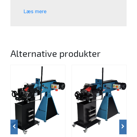
Læs mere
Alternative produkter