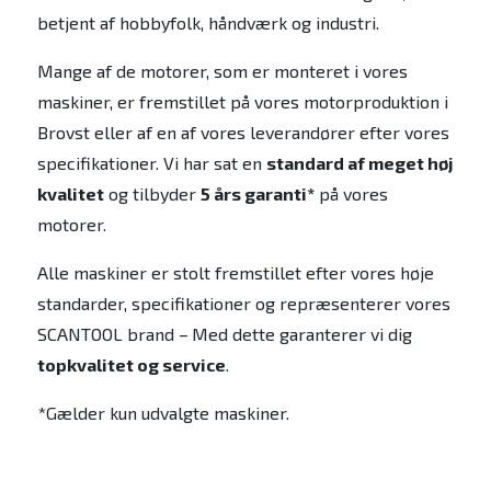
betjent af hobbyfolk, håndværk og industri.
Mange af de motorer, som er monteret i vores
maskiner, er fremstillet på vores motorproduktion i
Brovst eller af en af vores leverandører efter vores
specifikationer. Vi har sat en
standard af meget høj
kvalitet
og tilbyder
5 års garanti*
på vores
motorer.
Alle maskiner er stolt fremstillet efter vores høje
standarder, specifikationer og repræsenterer vores
SCANTOOL brand –
Med dette garanterer vi dig
topkvalitet og service
.
*Gælder kun udvalgte maskiner.