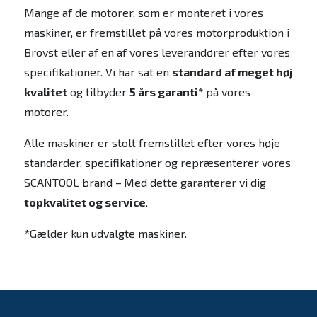
Mange af de motorer, som er monteret i vores
maskiner, er fremstillet på vores motorproduktion i
Brovst eller af en af vores leverandører efter vores
specifikationer. Vi har sat en
standard af meget høj
kvalitet
og tilbyder
5 års garanti*
på vores
motorer.
Alle maskiner er stolt fremstillet efter vores høje
standarder, specifikationer og repræsenterer vores
SCANTOOL brand –
Med dette garanterer vi dig
topkvalitet og service
.
*Gælder kun udvalgte maskiner.