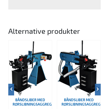
Alternative produkter
BÅNDSLIBER MED
BÅNDSLIBER MED
RØRSLIBNINGSAGGREGAT
RØRSLIBNINGSAGGREGAT