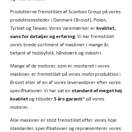
Produkterne fremstilles af Scantool Group på vores
produktionssteder i Danmark (Brovst), Polen,
Tyrkiet og Taiwan. Vores varemærker er
kvalitet,
sans for detaljer og erfaring
. Vi har fremstillet
vores brede sortiment af maskiner i mange år,
betjent af hobbyfolk, håndværk og industri.
Mange af de motorer, som er monteret i vores
maskiner, er fremstillet på vores motorproduktion i
Brovst eller af en af vores leverandører efter vores
specifikationer. Vi har sat en
standard af meget høj
kvalitet
og tilbyder
5 års garanti*
på vores
motorer.
Alle maskiner er stolt fremstillet efter vores høje
standarder, specifikationer og repræsenterer vores