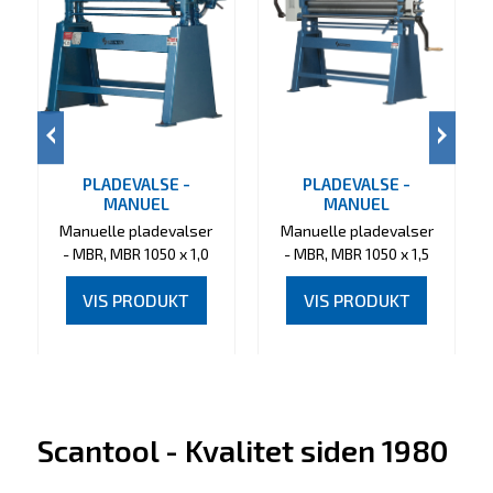
PLADEVALSE -
PLADEVALSE -
MANUEL
MANUEL
Manuelle pladevalser
Manuelle pladevalser
- MBR, MBR 1050 x 1,0
- MBR, MBR 1050 x 1,5
VIS PRODUKT
VIS PRODUKT
Scantool - Kvalitet siden 1980