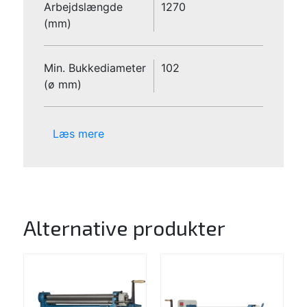
Arbejdslængde
1270
(mm)
Min. Bukkediameter
102
(ø mm)
Læs mere
Alternative produkter