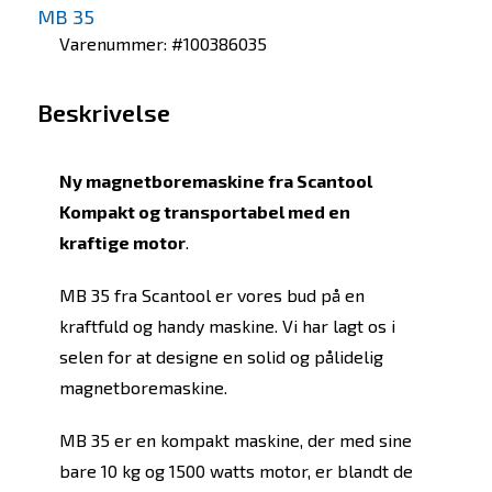
MB 35
Varenummer: #100386035
Beskrivelse
Ny magnetboremaskine fra Scantool
Kompakt og transportabel med en
kraftige motor
.
MB 35 fra Scantool er vores bud på en
kraftfuld og handy maskine. Vi har lagt os i
selen for at designe en solid og pålidelig
magnetboremaskine.
MB 35 er en kompakt maskine, der med sine
bare 10 kg og 1500 watts motor, er blandt de