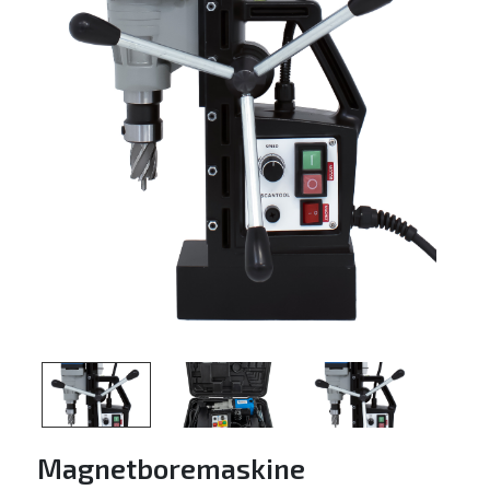
Magnetboremaskine