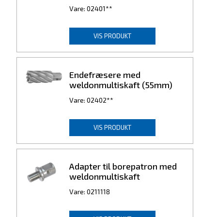
Vare: 02401**
VIS PRODUKT
Endefræsere med
weldonmultiskaft (55mm)
Vare: 02402**
VIS PRODUKT
Adapter til borepatron med
weldonmultiskaft
Vare: 0211118