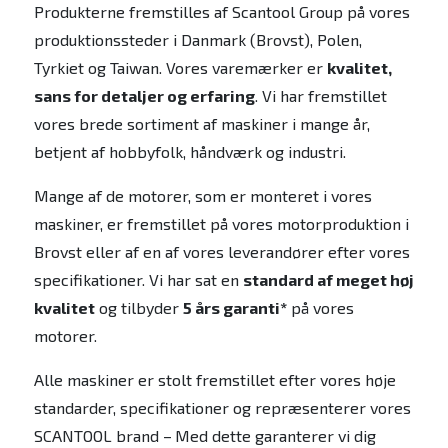
Produkterne fremstilles af Scantool Group på vores
produktionssteder i Danmark (Brovst), Polen,
Tyrkiet og Taiwan. Vores varemærker er
kvalitet,
sans for detaljer og erfaring
. Vi har fremstillet
vores brede sortiment af maskiner i mange år,
betjent af hobbyfolk, håndværk og industri.
Mange af de motorer, som er monteret i vores
maskiner, er fremstillet på vores motorproduktion i
Brovst eller af en af vores leverandører efter vores
specifikationer. Vi har sat en
standard af meget høj
kvalitet
og tilbyder
5 års garanti*
på vores
motorer.
Alle maskiner er stolt fremstillet efter vores høje
standarder, specifikationer og repræsenterer vores
SCANTOOL brand –
Med dette garanterer vi dig