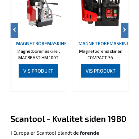
MAGNETBOREMASKINE
MAGNETBOREMASKINE
Magnetboremaskiner,
Magnetboremaskiner,
MAGBEAST HM 100T
COMPACT 36
VIS PRODUKT
VIS PRODUKT
Scantool - Kvalitet siden 1980
I Europa er Scantool blandt de
førende