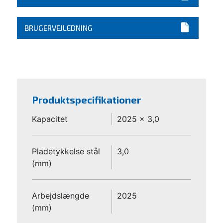
BRUGERVEJLEDNING
Produktspecifikationer
Kapacitet
2025 x 3,0
Pladetykkelse stål
3,0
(mm)
Arbejdslængde
2025
(mm)