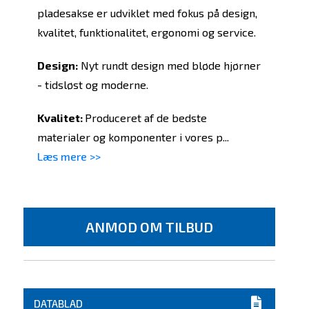
pladesakse er udviklet med fokus på design,
kvalitet, funktionalitet, ergonomi og service.
Design:
Nyt rundt design med bløde hjørner
- tidsløst og moderne.
Kvalitet:
Produceret af de bedste
materialer og komponenter i vores p...
Læs mere >>
ANMOD OM TILBUD
DATABLAD