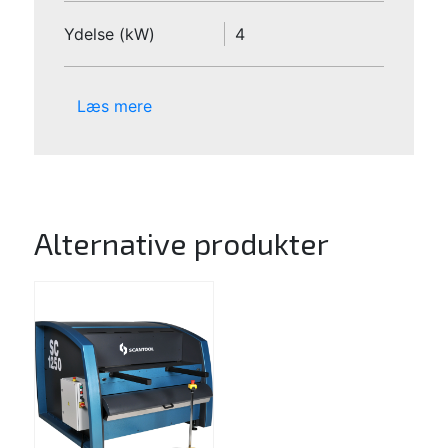
Ydelse (kW)
4
Læs mere
Alternative produkter