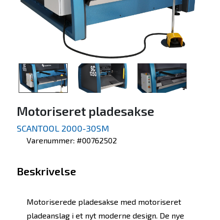
Motoriseret pladesakse
SCANTOOL 2000-30SM
Varenummer: #00762502
Beskrivelse
Motoriserede pladesakse med motoriseret
pladeanslag i et nyt moderne design. De nye