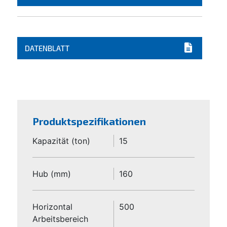
DATENBLATT
Produktspezifikationen
Kapazität (ton)
15
Hub (mm)
160
Horizontal
500
Arbeitsbereich