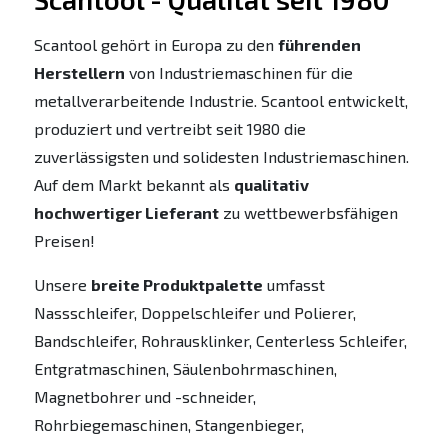
Scantool gehört in Europa zu den
führenden
Herstellern
von Industriemaschinen für die
metallverarbeitende Industrie. Scantool entwickelt,
produziert und vertreibt seit 1980 die
zuverlässigsten und solidesten Industriemaschinen.
Auf dem Markt bekannt als
qualitativ
hochwertiger Lieferant
zu wettbewerbsfähigen
Preisen!
Unsere
breite Produktpalette
umfasst
Nassschleifer, Doppelschleifer und Polierer,
Bandschleifer, Rohrausklinker, Centerless Schleifer,
Entgratmaschinen, Säulenbohrmaschinen,
Magnetbohrer und -schneider,
Rohrbiegemaschinen, Stangenbieger,