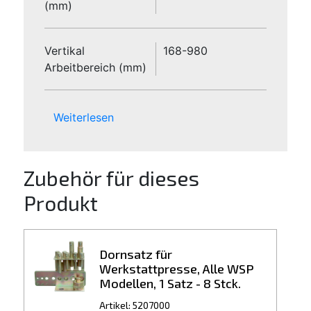
(mm)
Vertikal
168-980
Arbeitbereich (mm)
Weiterlesen
Zubehör für dieses
Produkt
Dornsatz für
Werkstattpresse, Alle WSP
Modellen, 1 Satz - 8 Stck.
Artikel: 5207000