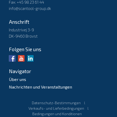
Fax: +45 98 23 61 44
info@scantool-group.dk
Anschrift
Industrivej 3-9
DK-9460 Brovst
Folgen Sie uns
Navigator
Über uns
Nachrichten und Veranstaltungen
Datenschutz-Bestimmungen
l
Verkaufs- und Lieferbedingungen
l
Bedingungen und Konditionen