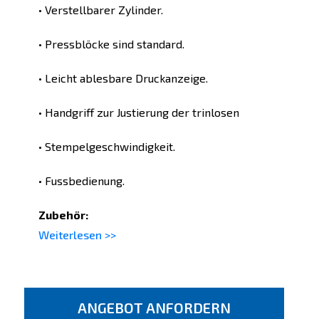
• Verstellbarer Zylinder.
• Pressblöcke sind standard.
• Leicht ablesbare Druckanzeige.
• Handgriff zur Justierung der trinlosen
• Stempelgeschwindigkeit.
• Fussbedienung.
Zubehör:
Weiterlesen >>
ANGEBOT ANFORDERN