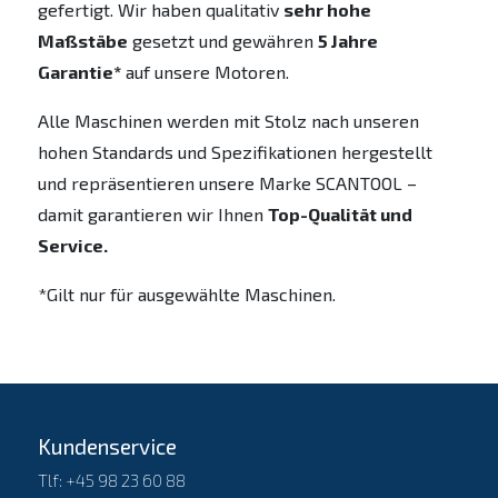
gefertigt. Wir haben qualitativ
sehr hohe
Maßstäbe
gesetzt und gewähren
5 Jahre
Garantie*
auf unsere Motoren.
Alle Maschinen werden mit Stolz nach unseren
hohen Standards und Spezifikationen hergestellt
und repräsentieren unsere Marke SCANTOOL –
damit garantieren wir Ihnen
Top-Qualität und
Service.
*Gilt nur für ausgewählte Maschinen.
Kundenservice
Tlf: +45 98 23 60 88