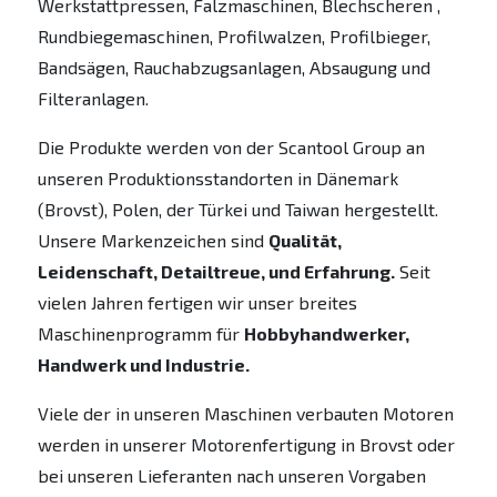
Werkstattpressen, Falzmaschinen, Blechscheren ,
Rundbiegemaschinen, Profilwalzen, Profilbieger,
Bandsägen, Rauchabzugsanlagen, Absaugung und
Filteranlagen.
Die Produkte werden von der Scantool Group an
unseren Produktionsstandorten in Dänemark
(Brovst), Polen, der Türkei und Taiwan hergestellt.
Unsere Markenzeichen sind
Qualität,
Leidenschaft, Detailtreue, und Erfahrung.
Seit
vielen Jahren fertigen wir unser breites
Maschinenprogramm für
Hobbyhandwerker,
Handwerk und Industrie.
Viele der in unseren Maschinen verbauten Motoren
werden in unserer Motorenfertigung in Brovst oder
bei unseren Lieferanten nach unseren Vorgaben