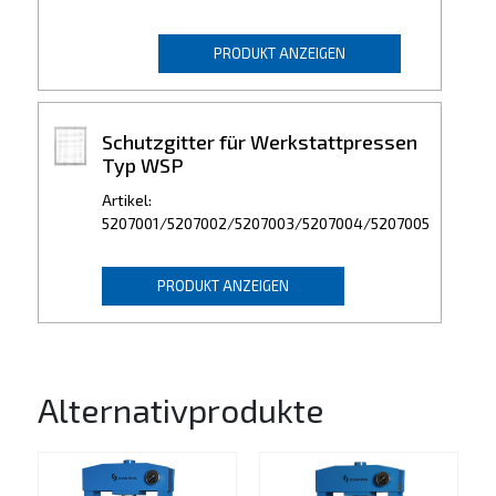
PRODUKT ANZEIGEN
Schutzgitter für Werkstattpressen
Typ WSP
Artikel:
5207001/5207002/5207003/5207004/5207005
PRODUKT ANZEIGEN
Alternativprodukte