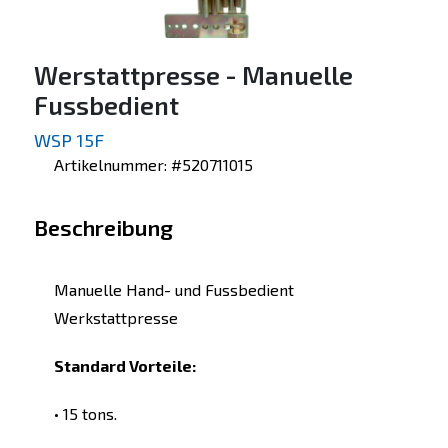
Werstattpresse - Manuelle
Fussbedient
WSP 15F
Artikelnummer: #520711015
Beschreibung
Manuelle Hand- und Fussbedient
Werkstattpresse
Standard Vorteile:
• 15 tons.