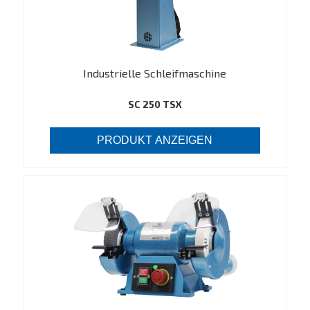
Industrielle Schleifmaschine
SC 250 TSX
PRODUKT ANZEIGEN