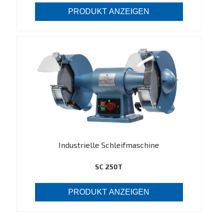
PRODUKT ANZEIGEN
Industrielle Schleifmaschine
SC 250T
PRODUKT ANZEIGEN