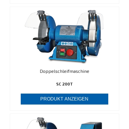
Doppelschleifmaschine
SC 200T
PRODUKT ANZEIGEN