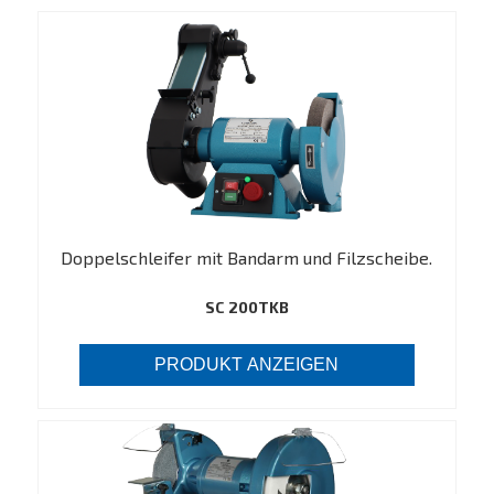
Doppelschleifer mit Bandarm und Filzscheibe.
SC 200TKB
PRODUKT ANZEIGEN