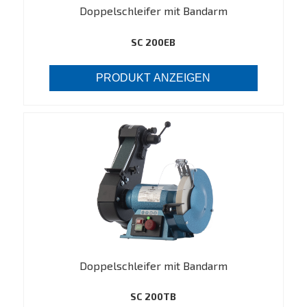
Doppelschleifer mit Bandarm
SC 200EB
PRODUKT ANZEIGEN
Doppelschleifer mit Bandarm
SC 200TB