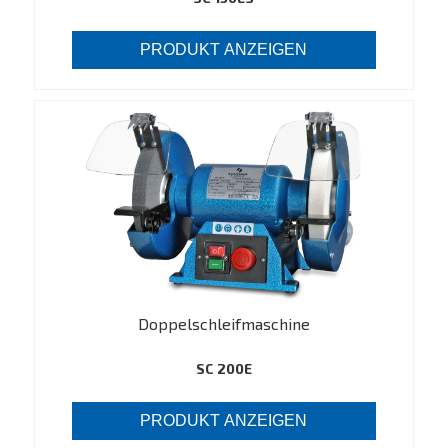
PRODUKT ANZEIGEN
Doppelschleifmaschine
SC 200E
PRODUKT ANZEIGEN