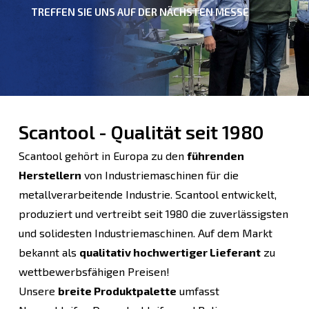
TREFFEN SIE UNS AUF DER NÄCHSTEN MESSE
Scantool - Qualität seit 1980
Scantool gehört in Europa zu den
führenden
Herstellern
von Industriemaschinen für die
metallverarbeitende Industrie. Scantool entwickelt,
produziert und vertreibt seit 1980 die zuverlässigsten
und solidesten Industriemaschinen. Auf dem Markt
bekannt als
qualitativ hochwertiger Lieferant
zu
wettbewerbsfähigen Preisen!
Unsere
breite Produktpalette
umfasst