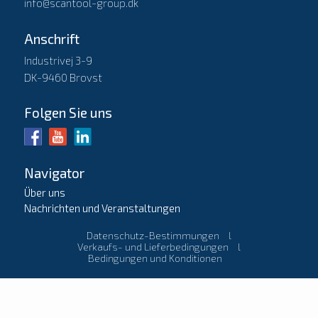
info@scantool-group.dk
Anschrift
Industrivej 3-9
DK-9460 Brovst
Folgen Sie uns
Navigator
Über uns
Nachrichten und Veranstaltungen
Datenschutz-Bestimmungen
l
Verkaufs- und Lieferbedingungen
l
Bedingungen und Konditionen