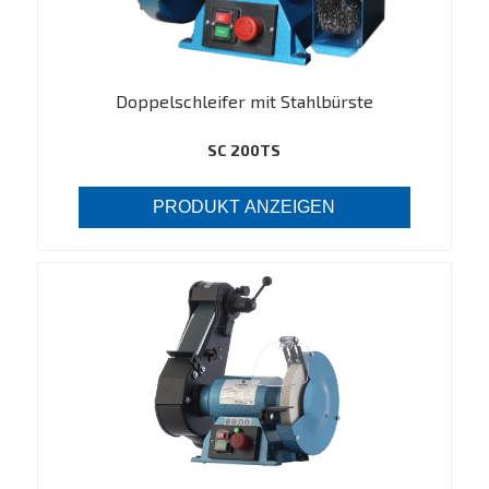
Doppelschleifer mit Stahlbürste
SC 200TS
PRODUKT ANZEIGEN