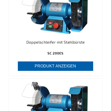
Doppelschleifer mit Stahlbürste
SC 200ES
PRODUKT ANZEIGEN