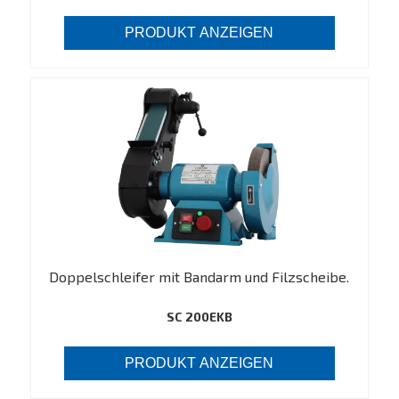
PRODUKT ANZEIGEN
Doppelschleifer mit Bandarm und Filzscheibe.
SC 200EKB
PRODUKT ANZEIGEN