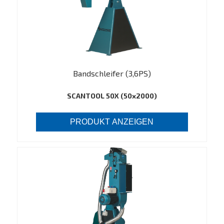
Bandschleifer (3,6PS)
SCANTOOL 50X (50x2000)
PRODUKT ANZEIGEN