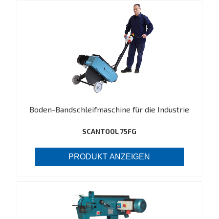
Boden-Bandschleifmaschine für die Industrie
SCANTOOL 75FG
PRODUKT ANZEIGEN