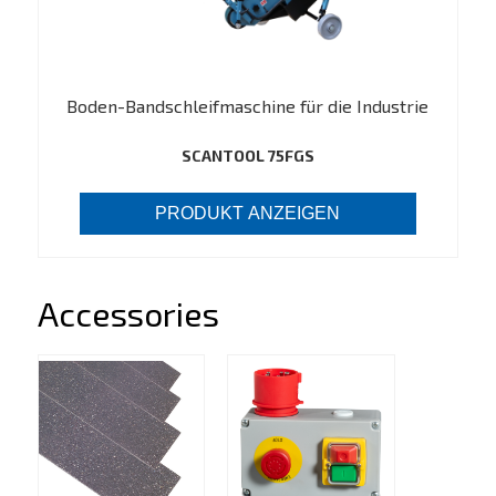
Boden-Bandschleifmaschine für die Industrie
SCANTOOL 75FGS
PRODUKT ANZEIGEN
Accessories