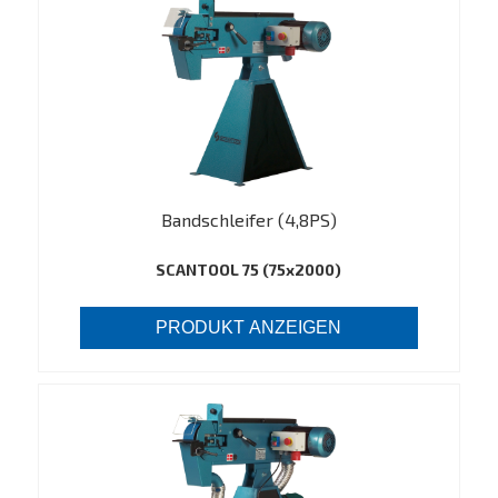
Bandschleifer (4,8PS)
SCANTOOL 75 (75x2000)
PRODUKT ANZEIGEN