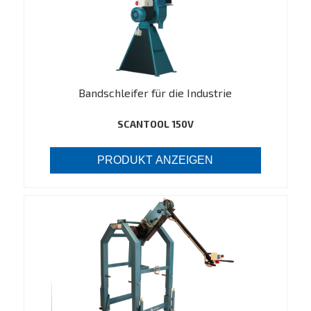
Bandschleifer für die Industrie
SCANTOOL 150V
PRODUKT ANZEIGEN