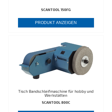
SCANTOOL 150FG
PRODUKT ANZEIGEN
Tisch Bandschleifmaschine für hobby und
Werkstätten
SCANTOOL 800C