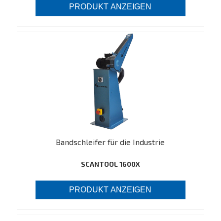
PRODUKT ANZEIGEN
Bandschleifer für die Industrie
SCANTOOL 1600X
PRODUKT ANZEIGEN