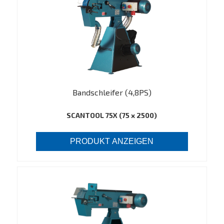
Bandschleifer (4,8PS)
SCANTOOL 75X (75 x 2500)
PRODUKT ANZEIGEN