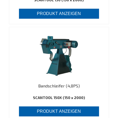
PRODUKT ANZEIGEN
Bandschleifer (4,8PS)
SCANTOOL 150X (150 x 2000)
PRODUKT ANZEIGEN