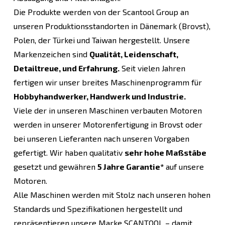
Die Produkte werden von der Scantool Group an
unseren Produktionsstandorten in Dänemark (Brovst),
Polen, der Türkei und Taiwan hergestellt. Unsere
Markenzeichen sind
Qualität, Leidenschaft,
Detailtreue, und Erfahrung.
Seit vielen Jahren
fertigen wir unser breites Maschinenprogramm für
Hobbyhandwerker, Handwerk und Industrie.
Viele der in unseren Maschinen verbauten Motoren
werden in unserer Motorenfertigung in Brovst oder
bei unseren Lieferanten nach unseren Vorgaben
gefertigt. Wir haben qualitativ
sehr hohe Maßstäbe
gesetzt und gewähren
5 Jahre Garantie*
auf unsere
Motoren.
Alle Maschinen werden mit Stolz nach unseren hohen
Standards und Spezifikationen hergestellt und
repräsentieren unsere Marke SCANTOOL – damit