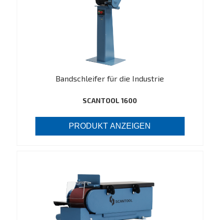
Bandschleifer für die Industrie
SCANTOOL 1600
PRODUKT ANZEIGEN