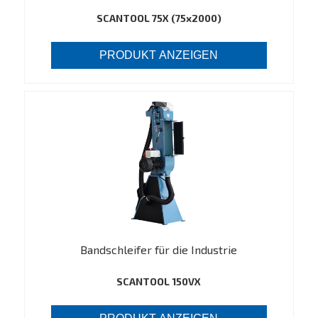
SCANTOOL 75X (75x2000)
PRODUKT ANZEIGEN
Bandschleifer für die Industrie
SCANTOOL 150VX