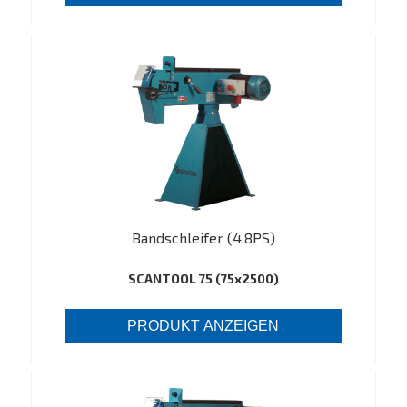
Bandschleifer (4,8PS)
SCANTOOL 75 (75x2500)
PRODUKT ANZEIGEN