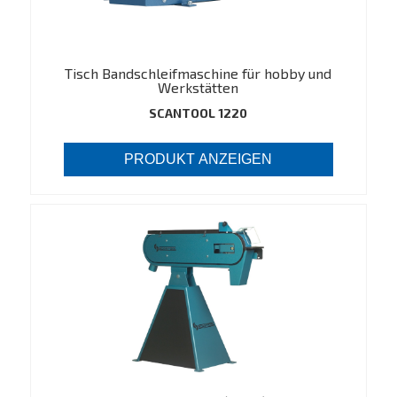
Tisch Bandschleifmaschine für hobby und
Werkstätten
SCANTOOL 1220
PRODUKT ANZEIGEN