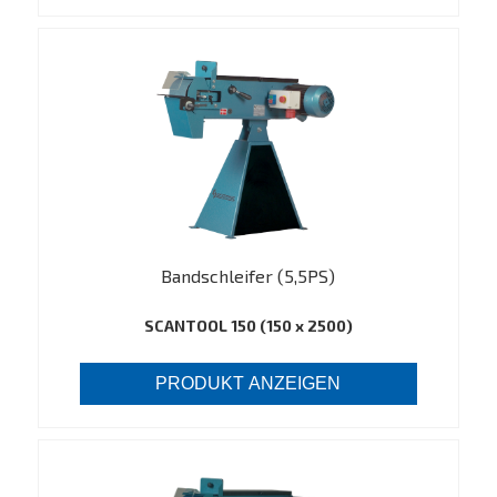
Bandschleifer (5,5PS)
SCANTOOL 150 (150 x 2500)
PRODUKT ANZEIGEN