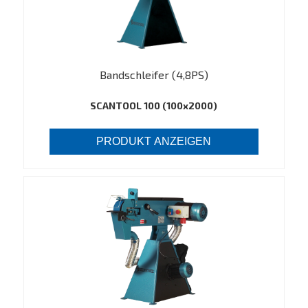
Bandschleifer (4,8PS)
SCANTOOL 100 (100x2000)
PRODUKT ANZEIGEN