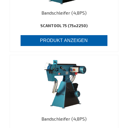
Bandschleifer (4,8PS)
SCANTOOL 75 (75x2250)
PRODUKT ANZEIGEN
Bandschleifer (4,8PS)