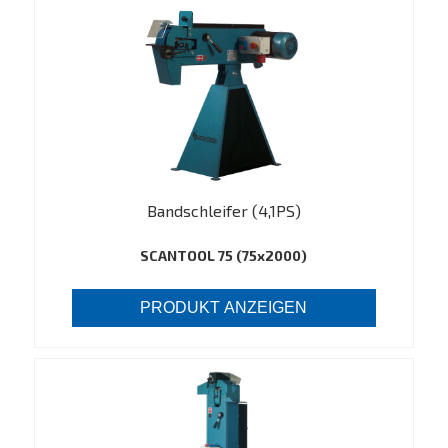
Bandschleifer (4,1PS)
SCANTOOL 75 (75x2000)
PRODUKT ANZEIGEN