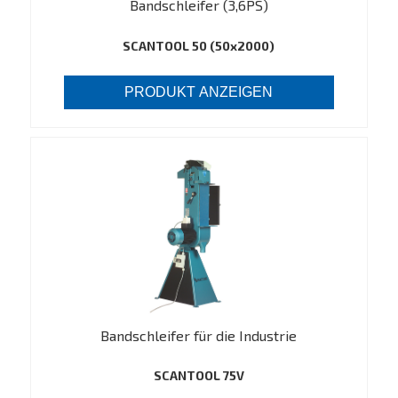
Bandschleifer (3,6PS)
SCANTOOL 50 (50x2000)
PRODUKT ANZEIGEN
Bandschleifer für die Industrie
SCANTOOL 75V