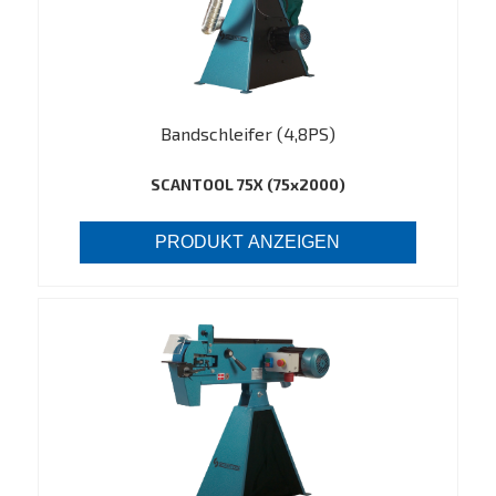
Bandschleifer (4,8PS)
SCANTOOL 75X (75x2000)
PRODUKT ANZEIGEN