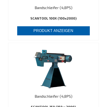
Bandschleifer (4,8PS)
SCANTOOL 100X (100x2000)
PRODUKT ANZEIGEN
Bandschleifer (4,8PS)
SCANTOOL 150 (150 x 2000)