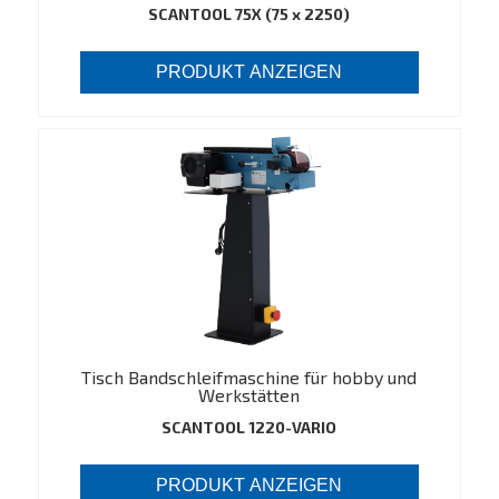
SCANTOOL 75X (75 x 2250)
PRODUKT ANZEIGEN
Tisch Bandschleifmaschine für hobby und
Werkstätten
SCANTOOL 1220-VARIO
PRODUKT ANZEIGEN