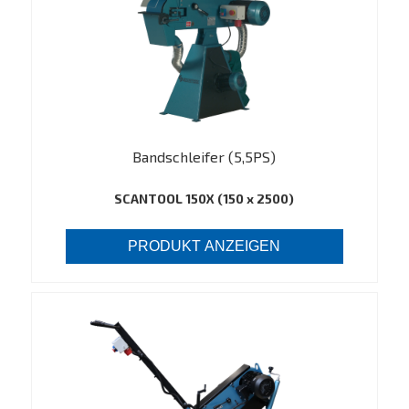
Bandschleifer (5,5PS)
SCANTOOL 150X (150 x 2500)
PRODUKT ANZEIGEN