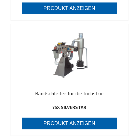
PRODUKT ANZEIGEN
Bandschleifer für die Industrie
75X SILVERSTAR
PRODUKT ANZEIGEN