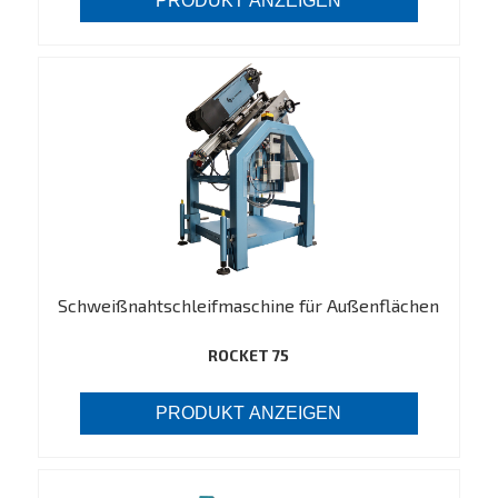
PRODUKT ANZEIGEN
Schweißnahtschleifmaschine für Außenflächen
ROCKET 75
PRODUKT ANZEIGEN