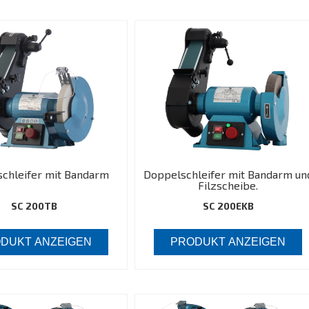
chleifer mit Bandarm
Doppelschleifer mit Bandarm un
Filzscheibe.
SC 200TB
SC 200EKB
DUKT ANZEIGEN
PRODUKT ANZEIGEN