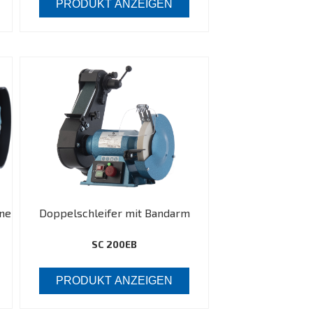
PRODUKT ANZEIGEN
ne
Doppelschleifer mit Bandarm
SC 200EB
PRODUKT ANZEIGEN