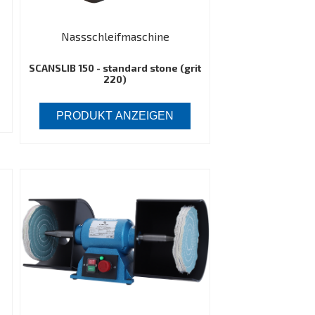
Nassschleifmaschine
SCANSLIB 150 - standard stone (grit
220)
PRODUKT ANZEIGEN