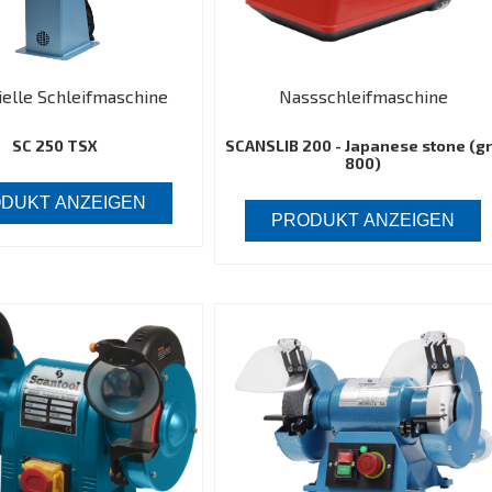
ielle Schleifmaschine
Nassschleifmaschine
SC 250 TSX
SCANSLIB 200 - Japanese stone (gr
800)
DUKT ANZEIGEN
PRODUKT ANZEIGEN