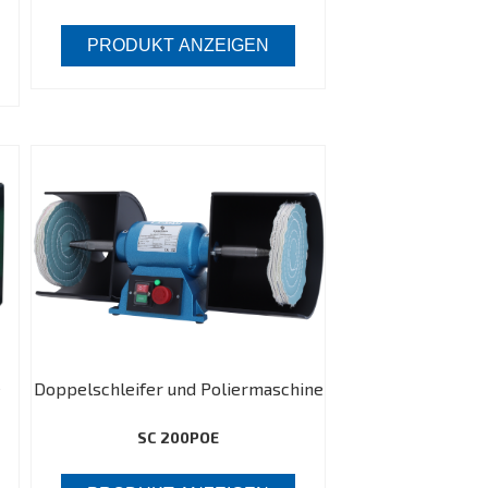
PRODUKT ANZEIGEN
e
Doppelschleifer und Poliermaschine
SC 200POE