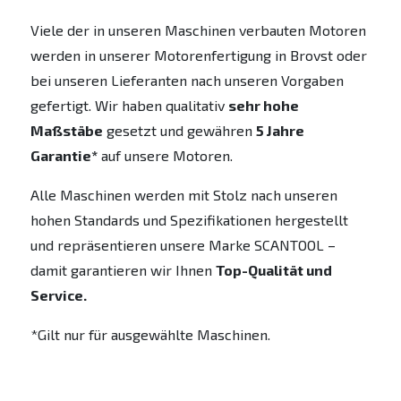
Viele der in unseren Maschinen verbauten Motoren
werden in unserer Motorenfertigung in Brovst oder
bei unseren Lieferanten nach unseren Vorgaben
gefertigt. Wir haben qualitativ
sehr hohe
Maßstäbe
gesetzt und gewähren
5 Jahre
Garantie*
auf unsere Motoren.
Alle Maschinen werden mit Stolz nach unseren
hohen Standards und Spezifikationen hergestellt
und repräsentieren unsere Marke SCANTOOL –
damit garantieren wir Ihnen
Top-Qualität und
Service.
*Gilt nur für ausgewählte Maschinen.