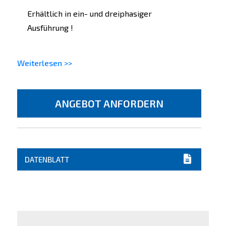
Erhältlich in ein- und dreiphasiger
Ausführung !
Weiterlesen >>
ANGEBOT ANFORDERN
DATENBLATT