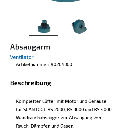
Absaugarm
Ventilator
Artikelnummer: #0204300
Beschreibung
Kompletter Lüfter mit Motor und Gehäuse
für SCANTOOL RS 2000, RS 3000 und RS 4000
Wandrauchabsauger zur Absaugung von
Rauch, Dämpfen und Gasen.