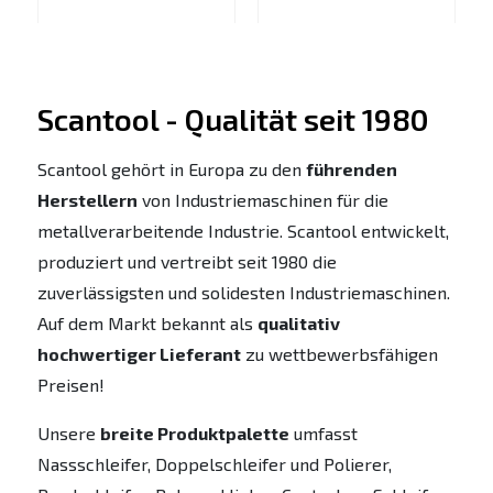
Scantool - Qualität seit 1980
Scantool gehört in Europa zu den
führenden
Herstellern
von Industriemaschinen für die
metallverarbeitende Industrie. Scantool entwickelt,
produziert und vertreibt seit 1980 die
zuverlässigsten und solidesten Industriemaschinen.
Auf dem Markt bekannt als
qualitativ
hochwertiger Lieferant
zu wettbewerbsfähigen
Preisen!
Unsere
breite Produktpalette
umfasst
Nassschleifer, Doppelschleifer und Polierer,