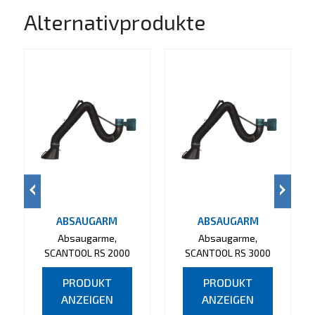
Alternativprodukte
ABSAUGARM
ABSAUGARM
Absaugarme,
Absaugarme,
SCANTOOL RS 2000
SCANTOOL RS 3000
PRODUKT
PRODUKT
ANZEIGEN
ANZEIGEN