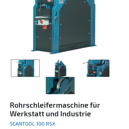
Rohrschleifermaschine für
Werkstatt und Industrie
SCANTOOL 100 RSX