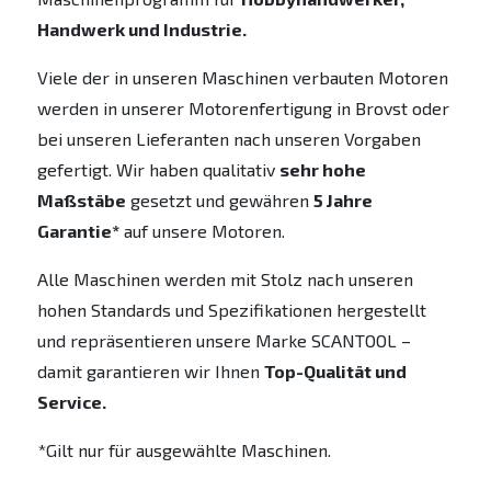
Handwerk und Industrie.
Viele der in unseren Maschinen verbauten Motoren
werden in unserer Motorenfertigung in Brovst oder
bei unseren Lieferanten nach unseren Vorgaben
gefertigt. Wir haben qualitativ
sehr hohe
Maßstäbe
gesetzt und gewähren
5 Jahre
Garantie*
auf unsere Motoren.
Alle Maschinen werden mit Stolz nach unseren
hohen Standards und Spezifikationen hergestellt
und repräsentieren unsere Marke SCANTOOL –
damit garantieren wir Ihnen
Top-Qualität und
Service.
*Gilt nur für ausgewählte Maschinen.