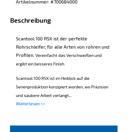
Artikelnummer: #700684000
Beschreibung
Scantool 100 RSX ist der perfekte
Rohrschleifer, für alle Arten von rohren und
Profilen.
Vereinfacht das Verschweißen und
ergibt ein besseres Finish.
Scantool 100 RSX ist im Hinblick auf die
Serienproduktion konzipiert worden, wo Präzision
und saubere Arbeit verlangt...
Weiterlesen >>