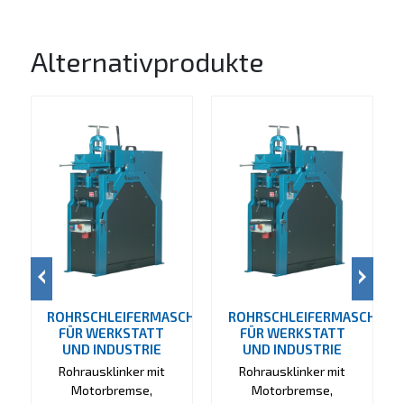
Alternativprodukte
ROHRSCHLEIFERMASCHINE
ROHRSCHLEIFERMASCHINE
FÜR WERKSTATT
FÜR WERKSTATT
UND INDUSTRIE
UND INDUSTRIE
Rohrausklinker mit
Rohrausklinker mit
Motorbremse,
Motorbremse,