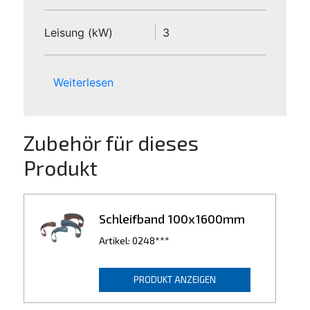
Leisung (kW)
3
Weiterlesen
Zubehör für dieses
Produkt
Schleifband 100x1600mm
Artikel: 0248***
PRODUKT ANZEIGEN