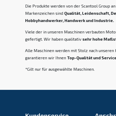
Die Produkte werden von der Scantool Group an 
Markenzeichen sind
Qualität, Leidenschaft, De
Hobbyhandwerker, Handwerk und Industrie.
Viele der in unseren Maschinen verbauten Moto
gefertigt. Wir haben qualitativ
sehr hohe Maßs
Alle Maschinen werden mit Stolz nach unseren 
garantieren wir Ihnen
Top-Qualität und Service
*Gilt nur für ausgewählte Maschinen.
Kundenservice
Anschr