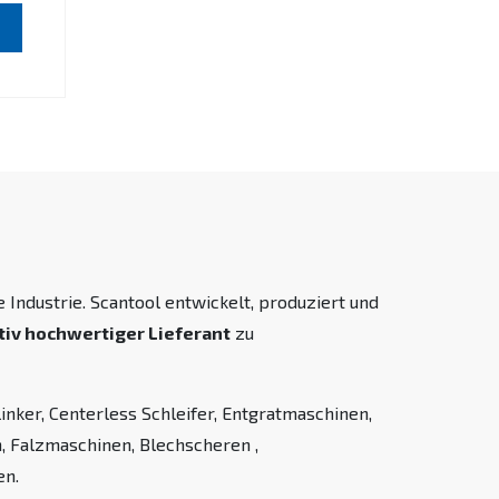
Industrie. Scantool entwickelt, produziert und
tiv hochwertiger Lieferant
zu
inker, Centerless Schleifer, Entgratmaschinen,
 Falzmaschinen, Blechscheren ,
en.