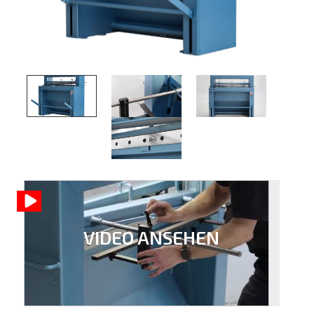
VIDEO ANSEHEN