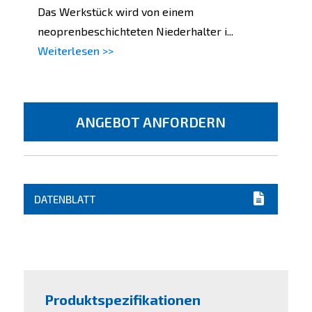
Das Werkstück wird von einem
neoprenbeschichteten Niederhalter i...
Weiterlesen >>
ANGEBOT ANFORDERN
DATENBLATT
Produktspezifikationen