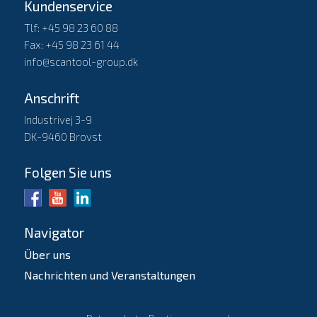
Kundenservice
Tlf: +45 98 23 60 88
Fax: +45 98 23 61 44
info@scantool-group.dk
Anschrift
Industrivej 3-9
DK-9460 Brovst
Folgen Sie uns
Navigator
Über uns
Nachrichten und Veranstaltungen