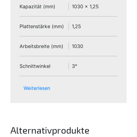
Kapazität (mm)
1030 x 1,25
Plattenstärke (mm)
1,25
Arbeitsbreite (mm)
1030
Schnittwinkel
3°
Weiterlesen
Alternativprodukte