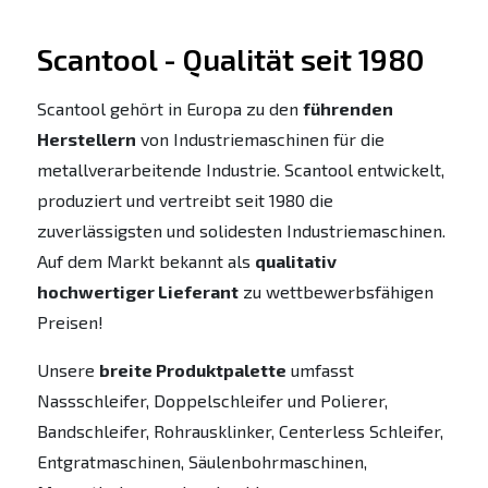
Scantool - Qualität seit 1980
Scantool gehört in Europa zu den
führenden
Herstellern
von Industriemaschinen für die
metallverarbeitende Industrie. Scantool entwickelt,
produziert und vertreibt seit 1980 die
zuverlässigsten und solidesten Industriemaschinen.
Auf dem Markt bekannt als
qualitativ
hochwertiger Lieferant
zu wettbewerbsfähigen
Preisen!
Unsere
breite Produktpalette
umfasst
Nassschleifer, Doppelschleifer und Polierer,
Bandschleifer, Rohrausklinker, Centerless Schleifer,
Entgratmaschinen, Säulenbohrmaschinen,