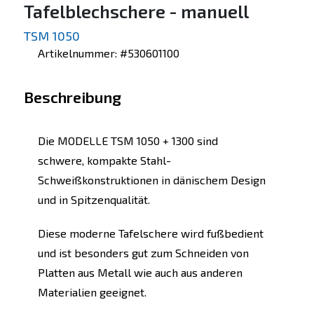
Tafelblechschere - manuell
TSM 1050
Artikelnummer: #530601100
Beschreibung
Die MODELLE TSM 1050 + 1300 sind
schwere, kompakte Stahl-
Schweißkonstruktionen in dänischem Design
und in Spitzenqualität.
Diese moderne Tafelschere wird fußbedient
und ist besonders gut zum Schneiden von
Platten aus Metall wie auch aus anderen
Materialien geeignet.