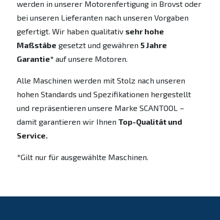
werden in unserer Motorenfertigung in Brovst oder
bei unseren Lieferanten nach unseren Vorgaben
gefertigt. Wir haben qualitativ
sehr hohe
Maßstäbe
gesetzt und gewähren
5 Jahre
Garantie*
auf unsere Motoren.
Alle Maschinen werden mit Stolz nach unseren
hohen Standards und Spezifikationen hergestellt
und repräsentieren unsere Marke SCANTOOL –
damit garantieren wir Ihnen
Top-Qualität und
Service.
*Gilt nur für ausgewählte Maschinen.