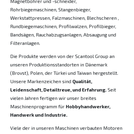
Magnetbohrer und -schneider,
Rohrbiegemaschinen, Stangenbieger,
Werkstattpressen, Falzmaschinen, Blechscheren ,
Rundbiegemaschinen, Profilwalzen, Profilbieger,
Bandsägen, Rauchabzugsanlagen, Absaugung und
Filteranlagen.
Die Produkte werden von der Scantool Group an
unseren Produktionsstandorten in Dänemark
(Brovst), Polen, der Türkei und Taiwan hergestellt.
Unsere Markenzeichen sind
Qualität,
Leidenschaft, Detailtreue, und Erfahrung.
Seit
vielen Jahren fertigen wir unser breites
Maschinenprogramm für
Hobbyhandwerker,
Handwerk und Industrie.
Viele der in unseren Maschinen verbauten Motoren