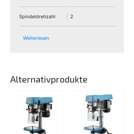
Spindeldrehzahl
2
Weiterlesen
Alternativprodukte