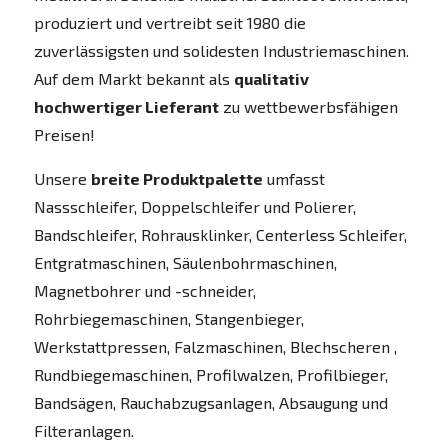
produziert und vertreibt seit 1980 die
zuverlässigsten und solidesten Industriemaschinen.
Auf dem Markt bekannt als
qualitativ
hochwertiger Lieferant
zu wettbewerbsfähigen
Preisen!
Unsere
breite Produktpalette
umfasst
Nassschleifer, Doppelschleifer und Polierer,
Bandschleifer, Rohrausklinker, Centerless Schleifer,
Entgratmaschinen, Säulenbohrmaschinen,
Magnetbohrer und -schneider,
Rohrbiegemaschinen, Stangenbieger,
Werkstattpressen, Falzmaschinen, Blechscheren ,
Rundbiegemaschinen, Profilwalzen, Profilbieger,
Bandsägen, Rauchabzugsanlagen, Absaugung und
Filteranlagen.