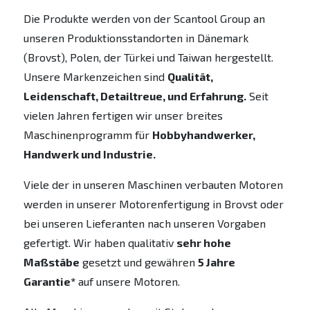
Die Produkte werden von der Scantool Group an
unseren Produktionsstandorten in Dänemark
(Brovst), Polen, der Türkei und Taiwan hergestellt.
Unsere Markenzeichen sind
Qualität,
Leidenschaft, Detailtreue, und Erfahrung.
Seit
vielen Jahren fertigen wir unser breites
Maschinenprogramm für
Hobbyhandwerker,
Handwerk und Industrie.
Viele der in unseren Maschinen verbauten Motoren
werden in unserer Motorenfertigung in Brovst oder
bei unseren Lieferanten nach unseren Vorgaben
gefertigt. Wir haben qualitativ
sehr hohe
Maßstäbe
gesetzt und gewähren
5 Jahre
Garantie*
auf unsere Motoren.