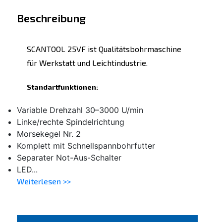
Beschreibung
SCANTOOL 25VF ist Qualitätsbohrmaschine
für Werkstatt und Leichtindustrie.
Standartfunktionen:
Variable Drehzahl 30–3000 U/min
Linke/rechte Spindelrichtung
Morsekegel Nr. 2
Komplett mit Schnellspannbohrfutter
Separater Not-Aus-Schalter
LED...
Weiterlesen >>