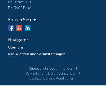
Industrivej 3-9
DK-9460 Brovst
Folgen Sie uns
Navigator
Über uns
Nachrichten und Veranstaltungen
Datenschutz-Bestimmungen
l
Verkaufs- und Lieferbedingungen
l
Bedingungen und Konditionen