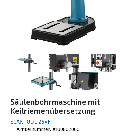
Säulenbohrmaschine mit
Keilriemenübersetzung
SCANTOOL 25VF
Artikelnummer: #100802000