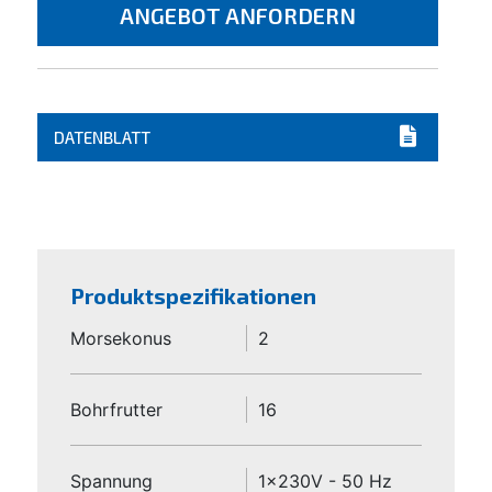
ANGEBOT ANFORDERN
DATENBLATT
Produktspezifikationen
Morsekonus
2
Bohrfrutter
16
Spannung
1x230V - 50 Hz