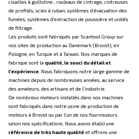
cisailles à guillotine , rouleaux de cintrage, cintreuses
de profilés, scies à ruban, systèmes d'évacuation des
fumées, systèmes d'extraction de poussière et unités
de filtrage.
Les produits sont fabriqués par Scantool Group sur
nos sites de production au Danemark (Brovst), en
Pologne, en Turquie et à Taïwan. Nos marques de
fabrique sont la
qualité, le souci du détail et
l'expérience
. Nous fabriquons notre large gamme de
machines depuis de nombreuses années, au service
des amateurs, des artisans et de l'industrie.
De nombreux moteurs installés dans nos machines
sont fabriqués dans notre usine de production de
moteurs à Brovst ou par l'un de nos fournisseurs
selon nos spécifications. Nous avons établi une
référence de très haute qualité
et offrons une