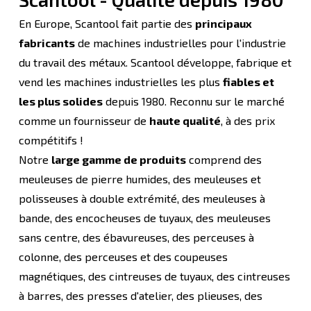
En Europe, Scantool fait partie des
principaux
fabricants
de machines industrielles pour l'industrie
du travail des métaux. Scantool développe, fabrique et
vend les machines industrielles les plus
fiables et
les plus solides
depuis 1980. Reconnu sur le marché
comme un fournisseur de
haute qualité
, à des prix
compétitifs !
Notre
large gamme de produits
comprend des
meuleuses de pierre humides, des meuleuses et
polisseuses à double extrémité, des meuleuses à
bande, des encocheuses de tuyaux, des meuleuses
sans centre, des ébavureuses, des perceuses à
colonne, des perceuses et des coupeuses
magnétiques, des cintreuses de tuyaux, des cintreuses
à barres, des presses d'atelier, des plieuses, des