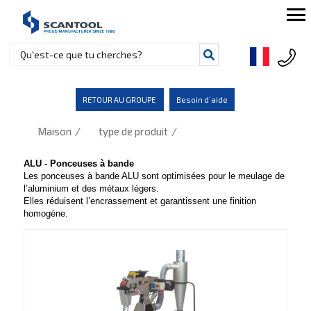
RETOUR AU GROUPE
Besoin d’aide
/
/
Maison
type de produit
ALU - Ponceuses à bande
Les ponceuses à bande ALU sont optimisées pour le meulage de
l’aluminium et des métaux légers.
Elles réduisent l’encrassement et garantissent une finition
homogène.