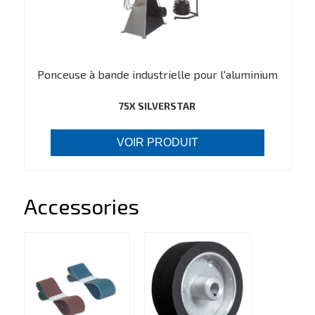
Ponceuse à bande industrielle pour l'aluminium
75X SILVERSTAR
VOIR PRODUIT
Accessories