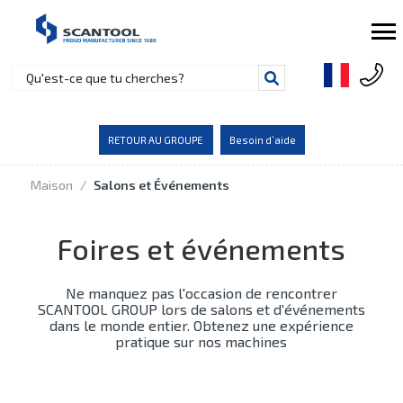
RETOUR AU GROUPE
Besoin d’aide
Maison
/
Salons et Événements
Foires et événements
Ne manquez pas l'occasion de rencontrer
SCANTOOL GROUP lors de salons et d'événements
dans le monde entier. Obtenez une expérience
pratique sur nos machines