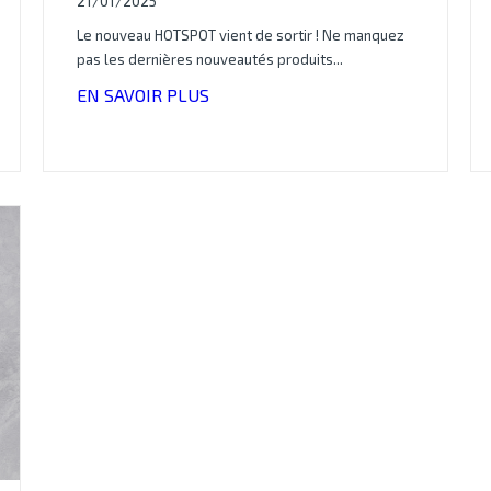
21/01/2025
Le nouveau HOTSPOT vient de sortir ! Ne manquez
pas les dernières nouveautés produits...
EN SAVOIR PLUS