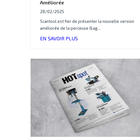
Améliorée
28/02/2025
Scantool est fier de présenter la nouvelle version
améliorée de la perceuse &ag...
EN SAVOIR PLUS