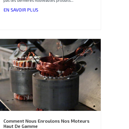
pas les dernières nouveautés produits...
EN SAVOIR PLUS
Comment Nous Enroulons Nos Moteurs
Haut De Gamme