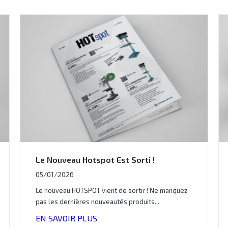
Le Nouveau Hotspot Est Sorti !
05/01/2026
Le nouveau HOTSPOT vient de sortir ! Ne manquez
pas les dernières nouveautés produits...
EN SAVOIR PLUS