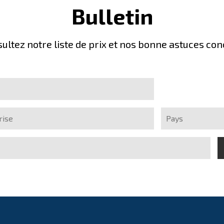
Bulletin
sultez notre liste de prix et nos bonne astuces co