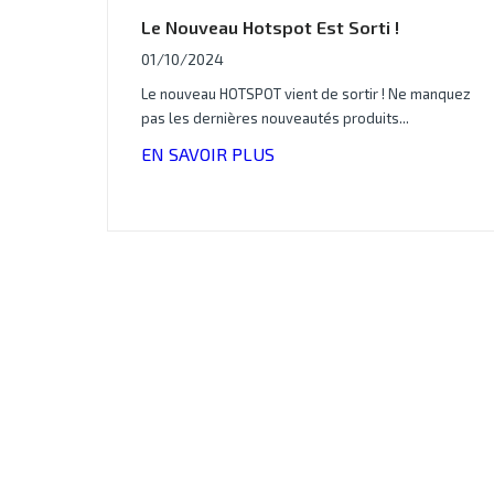
Le Nouveau Hotspot Est Sorti !
01/10/2024
Le nouveau HOTSPOT vient de sortir ! Ne manquez
pas les dernières nouveautés produits...
EN SAVOIR PLUS