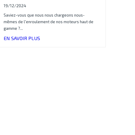
19/12/2024
Saviez-vous que nous nous chargeons nous-
mêmes de l'enroulement de nos moteurs haut de
gamme ?...
EN SAVOIR PLUS