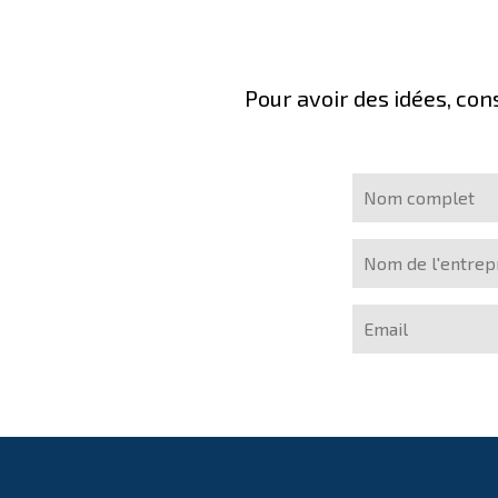
Pour avoir des idées, con