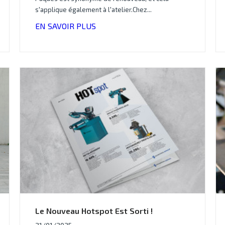
s'applique également à l'atelier.Chez...
EN SAVOIR PLUS
Le Nouveau Hotspot Est Sorti !