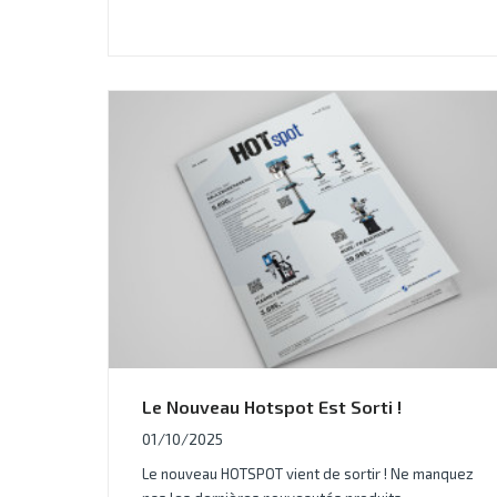
Le Nouveau Hotspot Est Sorti !
01/10/2025
Le nouveau HOTSPOT vient de sortir ! Ne manquez