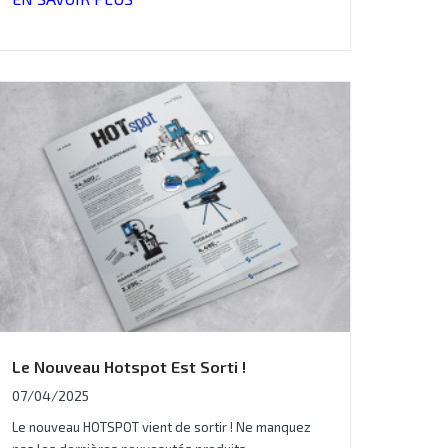
Le Nouveau Hotspot Est Sorti !
07/04/2025
Le nouveau HOTSPOT vient de sortir ! Ne manquez