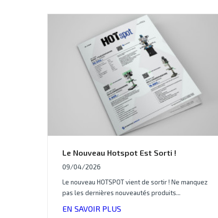
Le Nouveau Hotspot Est Sorti !
09/04/2026
Le nouveau HOTSPOT vient de sortir ! Ne manquez
pas les dernières nouveautés produits...
EN SAVOIR PLUS