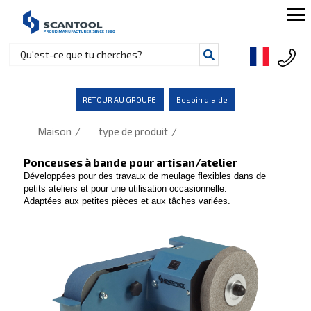
RETOUR AU GROUPE
Besoin d’aide
/
/
Maison
type de produit
Ponceuses à bande pour artisan/atelier
Développées pour des travaux de meulage flexibles dans de
petits ateliers et pour une utilisation occasionnelle.
Adaptées aux petites pièces et aux tâches variées.