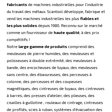
fabricants
de machines industrielles pour l'industrie
du travail des métaux. Scantool développe, fabrique et
vend les machines industrielles les plus
fiables et
les plus solides
depuis 1980. Reconnu sur le marché
comme un fournisseur de
haute qualité
, à des prix
compétitifs !
Notre
large gamme de produits
comprend des
meuleuses de pierre humides, des meuleuses et
polisseuses à double extrémité, des meuleuses à
bande, des encocheuses de tuyaux, des meuleuses
sans centre, des ébavureuses, des perceuses à
colonne, des perceuses et des coupeuses
magnétiques, des cintreuses de tuyaux, des cintreuses
à barres, des presses d'atelier, des plieuses, des
cisailles à guillotine , rouleaux de cintrage, cintreuses
de profilés, scies à ruban, systèmes d'évacuation des