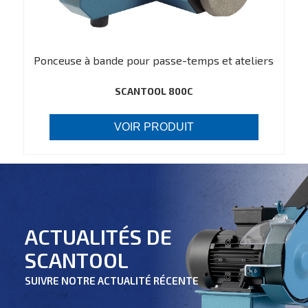
Ponceuse à bande pour passe-temps et ateliers
SCANTOOL 800C
VOIR PRODUIT
ACTUALITÉS DE
SCANTOOL
SUIVRE NOTRE ACTUALITÉ RÉCENTE