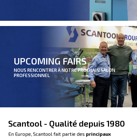
UPCOMING FAIRS
NOUS RENCONTRER À NOTRE PROCHAIN SALON
PROFESSIONNEL
Scantool - Qualité depuis 1980
En Europe, Scantool fait partie des
principaux