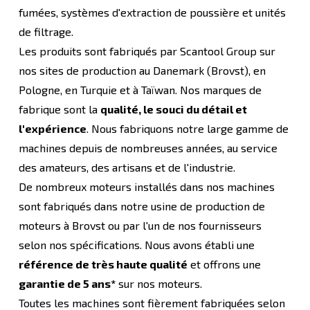
fumées, systèmes d'extraction de poussière et unités
de filtrage.
Les produits sont fabriqués par Scantool Group sur
nos sites de production au Danemark (Brovst), en
Pologne, en Turquie et à Taïwan. Nos marques de
fabrique sont la
qualité, le souci du détail et
l'expérience
. Nous fabriquons notre large gamme de
machines depuis de nombreuses années, au service
des amateurs, des artisans et de l'industrie.
De nombreux moteurs installés dans nos machines
sont fabriqués dans notre usine de production de
moteurs à Brovst ou par l'un de nos fournisseurs
selon nos spécifications. Nous avons établi une
référence de très haute qualité
et offrons une
garantie de 5 ans*
sur nos moteurs.
Toutes les machines sont fièrement fabriquées selon