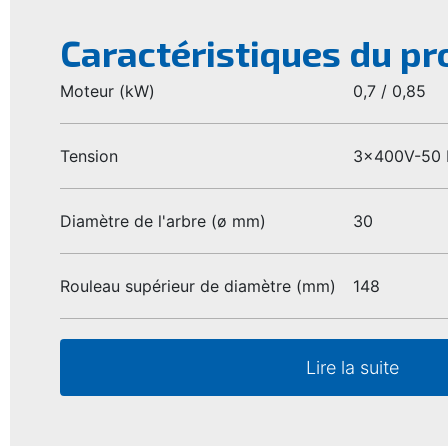
Caractéristiques du pr
Moteur (kW)
0,7 / 0,85
Tension
3x400V-50 
Diamètre de l'arbre (ø mm)
30
Rouleau supérieur de diamètre (mm)
148
Lire la suite