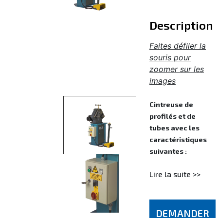
Description
Faites défiler la
souris pour
zoomer sur les
images
Cintreuse de
profilés et de
tubes avec les
caractéristiques
suivantes :
Lire la suite >>
DEMANDER