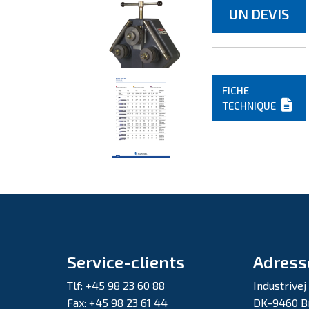
UN DEVIS
FICHE
TECHNIQUE
Service-clients
Adress
Tlf: +45 98 23 60 88
Industrivej
Fax: +45 98 23 61 44
DK-9460 B