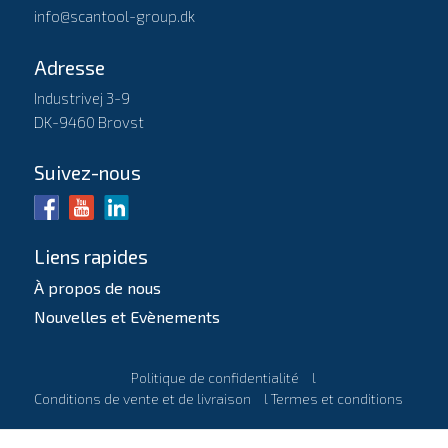
info@scantool-group.dk
Adresse
Industrivej 3-9
DK-9460 Brovst
Suivez-nous
Liens rapides
À propos de nous
Nouvelles et Evènements
Politique de confidentialité
l
Conditions de vente et de livraison
l
Termes et conditions