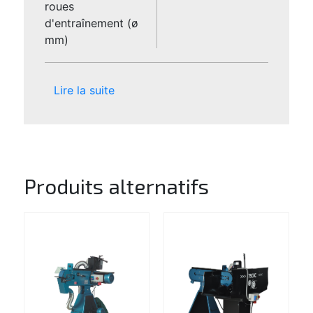
roues
d'entraînement (ø
mm)
Lire la suite
Produits alternatifs