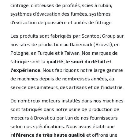
cintrage, cintreuses de profilés, scies à ruban,
systèmes d'évacuation des fumées, systèmes
d'extraction de poussière et unités de filtrage.
Les produits sont fabriqués par Scantool Group sur
nos sites de production au Danemark (Brovst), en
Pologne, en Turquie et à Taïwan. Nos marques de
fabrique sont la
qualité, le souci du détail et
l'expérience
. Nous fabriquons notre large gamme
de machines depuis de nombreuses années, au
service des amateurs, des artisans et de l'industrie.
De nombreux moteurs installés dans nos machines
sont fabriqués dans notre usine de production de
moteurs à Brovst ou par l'un de nos fournisseurs
selon nos spécifications. Nous avons établi une
référence de très haute qualité
et offrons une