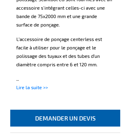
accessoire s’intégrant celles-ci avec une
bande de 75x2000 mm et une grande
surface de ponçage.
L'accessoire de ponçage centerless est
facile à utiliser pour le ponçage et le
polissage des tuyaux et des tubes d'un
diamètre compris entre 6 et 120 mm.
...
Lire la suite >>
DEMANDER UN DEVIS