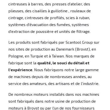
cintreuses à barres, des presses d'atelier, des
plieuses, des cisailles à guillotine , rouleaux de
cintrage, cintreuses de profilés, scies à ruban,
systèmes d'évacuation des fumées, systèmes
d'extraction de poussière et unités de filtrage.
Les produits sont fabriqués par Scantool Group sur
nos sites de production au Danemark (Brovst), en
Pologne, en Turquie et à Taïwan. Nos marques de
fabrique sont la
qualité, le souci du détail et
l'expérience
. Nous fabriquons notre large gamme
de machines depuis de nombreuses années, au
service des amateurs, des artisans et de l'industrie.
De nombreux moteurs installés dans nos machines
sont fabriqués dans notre usine de production de
moteurs à Brovst ou par l'un de nos fournisseurs