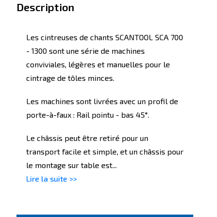
Description
Les cintreuses de chants SCANTOOL SCA 700
- 1300 sont une série de machines
conviviales, légères et manuelles pour le
cintrage de tôles minces.
Les machines sont livrées avec un profil de
porte-à-faux : Rail pointu - bas 45°.
Le châssis peut être retiré pour un
transport facile et simple, et un châssis pour
le montage sur table est...
Lire la suite >>