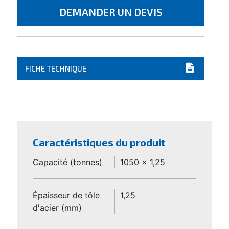
DEMANDER UN DEVIS
FICHE TECHNIQUE
Caractéristiques du produit
Capacité (tonnes)
1050 x 1,25
Épaisseur de tôle
1,25
d'acier (mm)