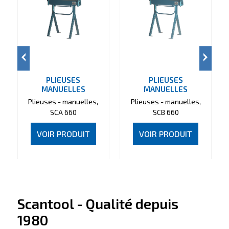
PLIEUSES
PLIEUSES
MANUELLES
MANUELLES
Plieuses - manuelles,
Plieuses - manuelles,
SCA 660
SCB 660
VOIR PRODUIT
VOIR PRODUIT
Scantool - Qualité depuis
1980