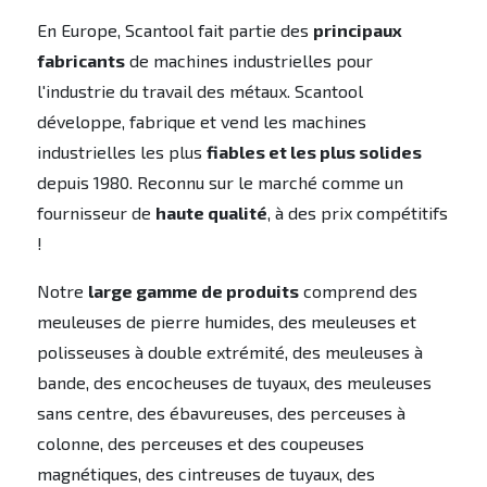
En Europe, Scantool fait partie des
principaux
fabricants
de machines industrielles pour
l'industrie du travail des métaux. Scantool
développe, fabrique et vend les machines
industrielles les plus
fiables et les plus solides
depuis 1980. Reconnu sur le marché comme un
fournisseur de
haute qualité
, à des prix compétitifs
!
Notre
large gamme de produits
comprend des
meuleuses de pierre humides, des meuleuses et
polisseuses à double extrémité, des meuleuses à
bande, des encocheuses de tuyaux, des meuleuses
sans centre, des ébavureuses, des perceuses à
colonne, des perceuses et des coupeuses
magnétiques, des cintreuses de tuyaux, des