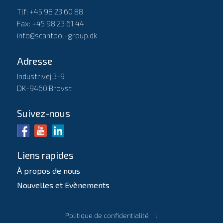
Tlf: +45 98 23 60 88
Fax: +45 98 23 61 44
info@scantool-group.dk
Adresse
Industrivej 3-9
DK-9460 Brovst
Suivez-nous
Liens rapides
À propos de nous
Nouvelles et Evènements
Politique de confidentialité
l