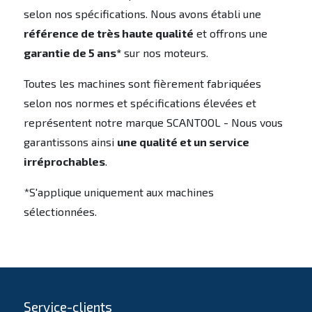
selon nos spécifications. Nous avons établi une
référence de très haute qualité
et offrons une
garantie de 5 ans*
sur nos moteurs.
Toutes les machines sont fièrement fabriquées
selon nos normes et spécifications élevées et
représentent notre marque SCANTOOL - Nous vous
garantissons ainsi
une qualité et un service
irréprochables
.
*S'applique uniquement aux machines
sélectionnées.
Service-clients