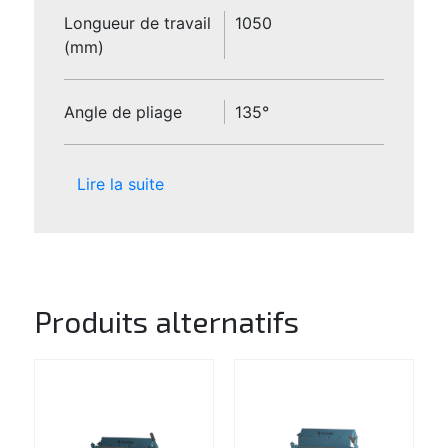
Longueur de travail
1050
(mm)
Angle de pliage
135°
Lire la suite
Produits alternatifs