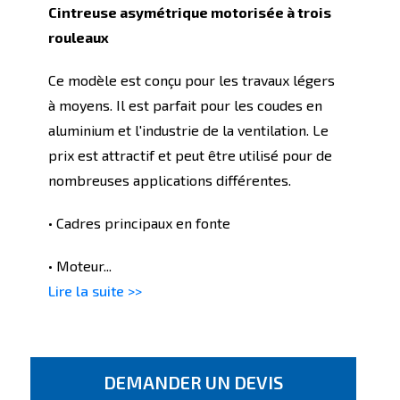
Cintreuse asymétrique motorisée à trois
rouleaux
Ce modèle est conçu pour les travaux légers
à moyens. Il est parfait pour les coudes en
aluminium et l'industrie de la ventilation. Le
prix est attractif et peut être utilisé pour de
nombreuses applications différentes.
• Cadres principaux en fonte
• Moteur...
Lire la suite >>
DEMANDER UN DEVIS