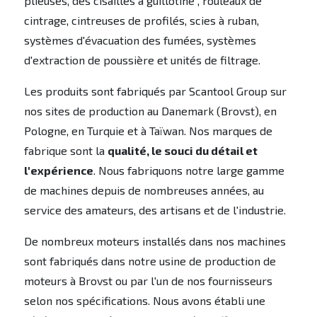
plieuses, des cisailles à guillotine , rouleaux de
cintrage, cintreuses de profilés, scies à ruban,
systèmes d'évacuation des fumées, systèmes
d'extraction de poussière et unités de filtrage.
Les produits sont fabriqués par Scantool Group sur
nos sites de production au Danemark (Brovst), en
Pologne, en Turquie et à Taïwan. Nos marques de
fabrique sont la
qualité, le souci du détail et
l'expérience
. Nous fabriquons notre large gamme
de machines depuis de nombreuses années, au
service des amateurs, des artisans et de l'industrie.
De nombreux moteurs installés dans nos machines
sont fabriqués dans notre usine de production de
moteurs à Brovst ou par l'un de nos fournisseurs
selon nos spécifications. Nous avons établi une