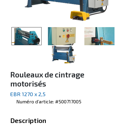
Rouleaux de cintrage
motorisés
EBR 1270 x 2,5
Numéro d’article: #500717005
Description