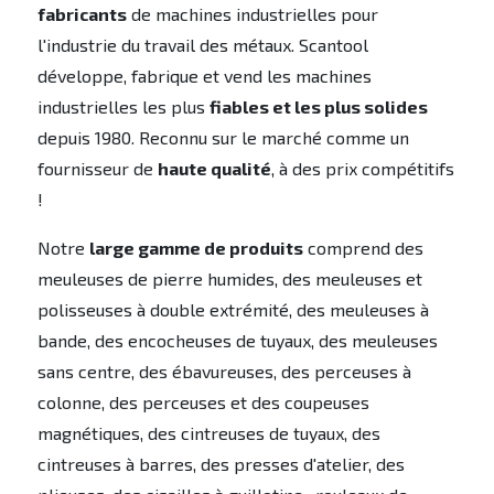
fabricants
de machines industrielles pour
l'industrie du travail des métaux. Scantool
développe, fabrique et vend les machines
industrielles les plus
fiables et les plus solides
depuis 1980. Reconnu sur le marché comme un
fournisseur de
haute qualité
, à des prix compétitifs
!
Notre
large gamme de produits
comprend des
meuleuses de pierre humides, des meuleuses et
polisseuses à double extrémité, des meuleuses à
bande, des encocheuses de tuyaux, des meuleuses
sans centre, des ébavureuses, des perceuses à
colonne, des perceuses et des coupeuses
magnétiques, des cintreuses de tuyaux, des
cintreuses à barres, des presses d'atelier, des