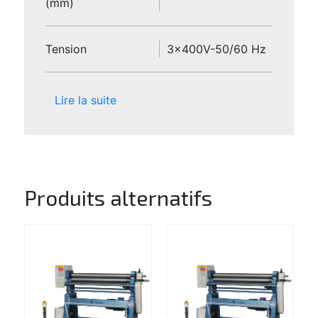
(mm)
Tension
3x400V-50/60 Hz
Lire la suite
Produits alternatifs