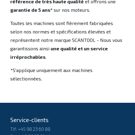
référence de très haute qualité
et offrons une
garantie de 5 ans*
sur nos moteurs.
Toutes les machines sont fièrement fabriquées
selon nos normes et spécifications élevées et
représentent notre marque SCANTOOL - Nous vous
garantissons ainsi
une qualité et un service
irréprochables
.
*S'applique uniquement aux machines
sélectionnées.
Service-clients
Tlf: +45 98 23 60 88