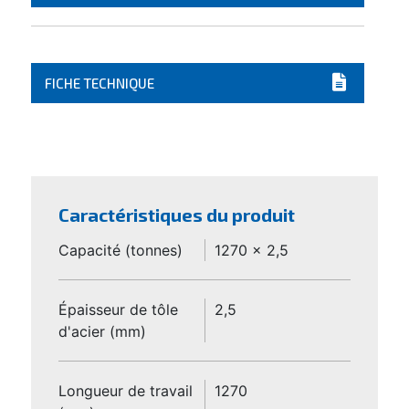
FICHE TECHNIQUE
Caractéristiques du produit
Capacité (tonnes)
1270 x 2,5
Épaisseur de tôle
2,5
d'acier (mm)
Longueur de travail
1270