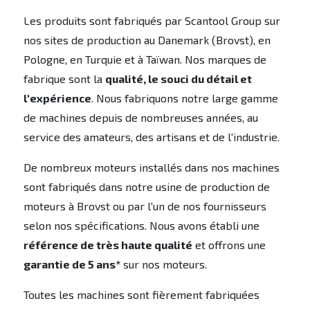
Les produits sont fabriqués par Scantool Group sur
nos sites de production au Danemark (Brovst), en
Pologne, en Turquie et à Taïwan. Nos marques de
fabrique sont la
qualité, le souci du détail et
l'expérience
. Nous fabriquons notre large gamme
de machines depuis de nombreuses années, au
service des amateurs, des artisans et de l'industrie.
De nombreux moteurs installés dans nos machines
sont fabriqués dans notre usine de production de
moteurs à Brovst ou par l'un de nos fournisseurs
selon nos spécifications. Nous avons établi une
référence de très haute qualité
et offrons une
garantie de 5 ans*
sur nos moteurs.
Toutes les machines sont fièrement fabriquées