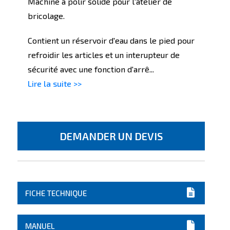
Machine à polir solide pour l'atelier de
bricolage.
Contient un réservoir d'eau dans le pied pour
refroidir les articles et un interupteur de
sécurité avec une fonction d'arrê...
Lire la suite >>
DEMANDER UN DEVIS
FICHE TECHNIQUE
MANUEL