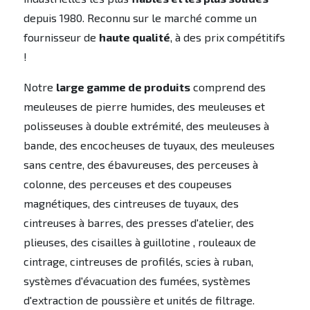
depuis 1980. Reconnu sur le marché comme un
fournisseur de
haute qualité
, à des prix compétitifs
!
Notre
large gamme de produits
comprend des
meuleuses de pierre humides, des meuleuses et
polisseuses à double extrémité, des meuleuses à
bande, des encocheuses de tuyaux, des meuleuses
sans centre, des ébavureuses, des perceuses à
colonne, des perceuses et des coupeuses
magnétiques, des cintreuses de tuyaux, des
cintreuses à barres, des presses d'atelier, des
plieuses, des cisailles à guillotine , rouleaux de
cintrage, cintreuses de profilés, scies à ruban,
systèmes d'évacuation des fumées, systèmes
d'extraction de poussière et unités de filtrage.