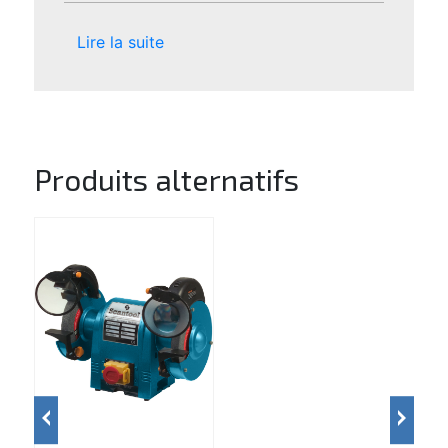
Lire la suite
Produits alternatifs