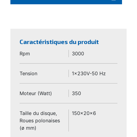
Caractéristiques du produit
Rpm
3000
Tension
1x230V-50 Hz
Moteur (Watt)
350
Taille du disque,
150x20x6
Roues polonaises
(ø mm)