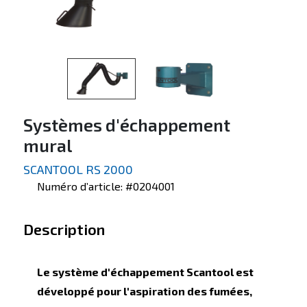
Systèmes d'échappement
mural
SCANTOOL RS 2000
Numéro d’article: #0204001
Description
Le système d'échappement Scantool est
développé pour l'aspiration des fumées,