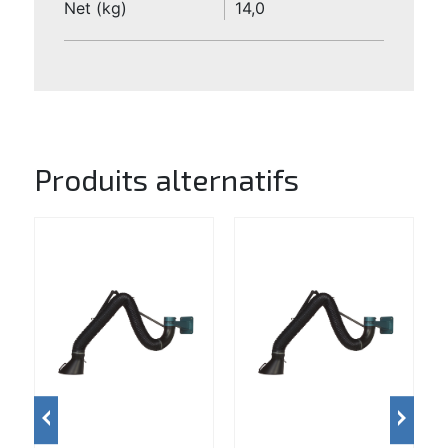
Net (kg)
14,0
Produits alternatifs