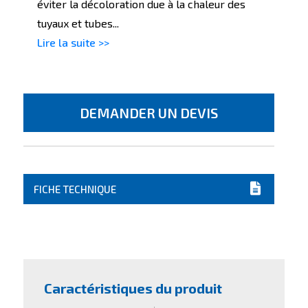
éviter la décoloration due à la chaleur des
tuyaux et tubes...
Lire la suite >>
DEMANDER UN DEVIS
FICHE TECHNIQUE
Caractéristiques du produit