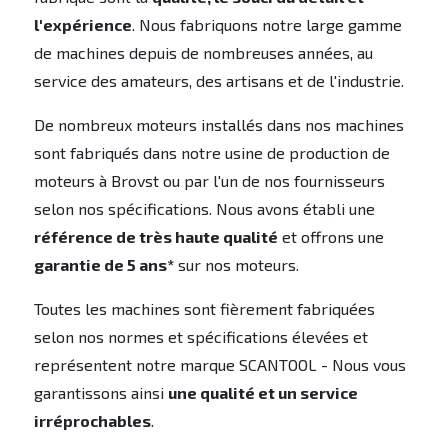
l'expérience
. Nous fabriquons notre large gamme
de machines depuis de nombreuses années, au
service des amateurs, des artisans et de l'industrie.
De nombreux moteurs installés dans nos machines
sont fabriqués dans notre usine de production de
moteurs à Brovst ou par l'un de nos fournisseurs
selon nos spécifications. Nous avons établi une
référence de très haute qualité
et offrons une
garantie de 5 ans*
sur nos moteurs.
Toutes les machines sont fièrement fabriquées
selon nos normes et spécifications élevées et
représentent notre marque SCANTOOL - Nous vous
garantissons ainsi
une qualité et un service
irréprochables
.