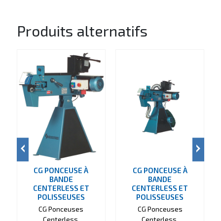
Produits alternatifs
CG PONCEUSE À
CG PONCEUSE À
BANDE
BANDE
CENTERLESS ET
CENTERLESS ET
POLISSEUSES
POLISSEUSES
CG Ponceuses
CG Ponceuses
Centerless,
Centerless,