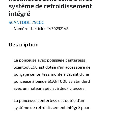
système de refroidissement
intégré
SCANTOOL 75CGC
Numéro d’article: #430232148
Description
La ponceuse avec polissage centerless
Scantool CGC est dotée d'un accessoire de
ponçage centerless monté à l'avant d'une
ponceuse à bande SCANTOOL 75 standard
avec un moteur spécial à deux vitesses.
La ponceuse centerless est dotée d'un
système de refroidissement intégré pour