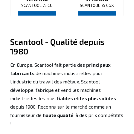
SCANTOOL 75 CG
SCANTOOL 75 CGX
VOIR PRODUIT
VOIR PRODUIT
Scantool - Qualité depuis
1980
En Europe, Scantool fait partie des
principaux
fabricants
de machines industrielles pour
l'industrie du travail des métaux. Scantool
développe, fabrique et vend les machines
industrielles les plus
fiables et les plus solides
depuis 1980. Reconnu sur le marché comme un
fournisseur de
haute qualité
, à des prix compétitifs
!