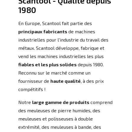
Scantool - Qualité depuis
1980
En Europe, Scantool fait partie des
principaux fabricants
de machines
industrielles pour l'industrie du travail des
métaux. Scantool développe, fabrique et
vend les machines industrielles les plus
fiables et les plus solides
depuis 1980.
Reconnu sur le marché comme un
fournisseur de
haute qualité
, à des prix
compétitifs !
Notre
large gamme de produits
comprend
des meuleuses de pierre humides, des
meuleuses et polisseuses à double
extrémité, des meuleuses à bande, des