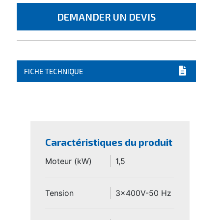
DEMANDER UN DEVIS
FICHE TECHNIQUE
Caractéristiques du produit
Moteur (kW)
1,5
Tension
3x400V-50 Hz