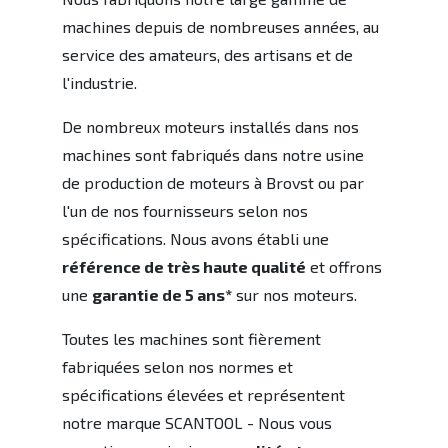
machines depuis de nombreuses années, au
service des amateurs, des artisans et de
l'industrie.
De nombreux moteurs installés dans nos
machines sont fabriqués dans notre usine
de production de moteurs à Brovst ou par
l'un de nos fournisseurs selon nos
spécifications. Nous avons établi une
référence de très haute qualité
et offrons
une
garantie de 5 ans*
sur nos moteurs.
Toutes les machines sont fièrement
fabriquées selon nos normes et
spécifications élevées et représentent
notre marque SCANTOOL - Nous vous