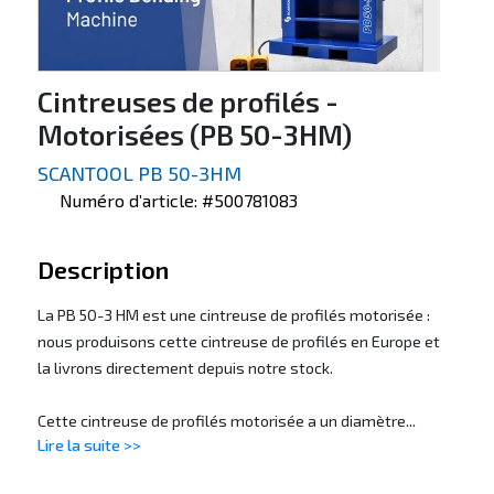
Cintreuses de profilés -
Motorisées (PB 50-3HM)
SCANTOOL PB 50-3HM
Numéro d’article: #500781083
Description
La PB 50-3 HM est une cintreuse de profilés motorisée :
nous produisons cette cintreuse de profilés en Europe et
la livrons directement depuis notre stock.
Cette cintreuse de profilés motorisée a un diamètre...
Lire la suite >>