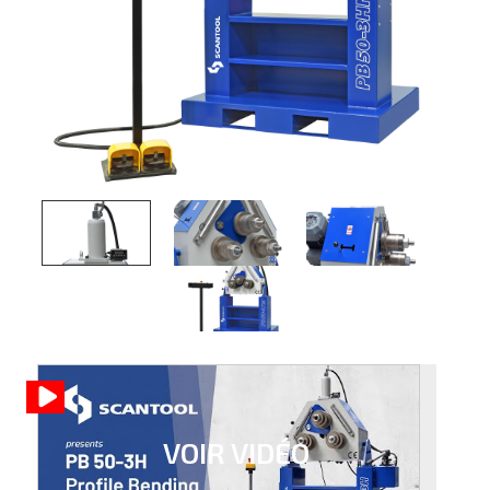
VOIR VIDÉO